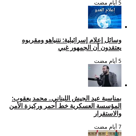
وسائل إعلام إسرائيلية: نتنياهو ومقربوه
يعتقدون أن الجمهور غبي
بمناسبة عيد الجيش اللبناني.. محمد يعقوب:
المؤسسة العسكرية خط أحمر وركيزة الأمن
والاستقرار