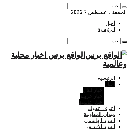
الجمعة , أغسطس 7 2026
أخبار
الرئيسية
الواقع برس اخبار محلية
وعالمية
الرئيسية
أخبار
أخبار لبنان
أخبار عربية
أخبار عالمية
أعرف عدوك
ميدان المقاومة
السيد الهاشمي
السيد الاقدس