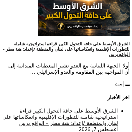
الشرق الأوسط على حافة التحول الكبير قراءة استراتيجية شاملة
للتطورات الإقليمية وانعكاساتها على لبنان والمنطقة /إعداد: هبة مطر –
الواقع برس
أولا: الجبهة اللبنانية مع العدو تشير المعطيات الميدانية إلى
أن المواجهة بين المقاومة والعدو الإسرائيلي …
اخر الأخبار
الشرق الأوسط على حافة التحول الكبير قراءة
استراتيجية شاملة للتطورات الإقليمية وانعكاساتها على
لبنان والمنطقة /إعداد: هبة مطر – الواقع برس
أغسطس 7, 2026