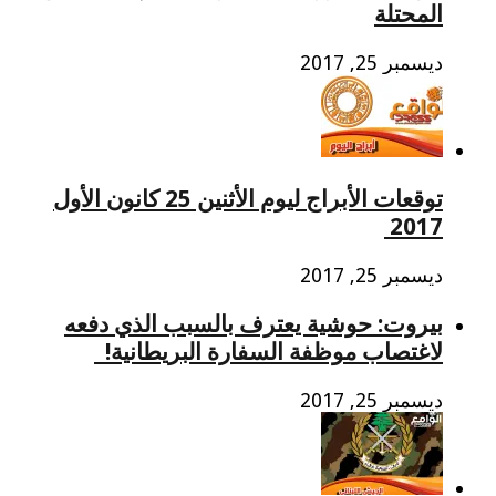
المحتلة
ديسمبر 25, 2017
توقعات الأبراج ليوم الأثنين 25 كانون الأول
2017
ديسمبر 25, 2017
بيروت: حوشية يعترف بالسبب الذي دفعه
لاغتصاب موظفة السفارة البريطانية!
ديسمبر 25, 2017