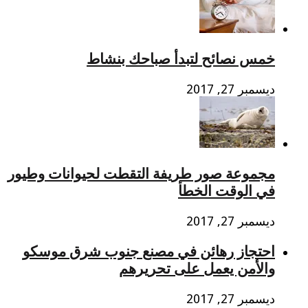
خمس نصائح لتبدأ صباحك بنشاط
ديسمبر 27, 2017
مجموعة صور طريفة التقطت لحيوانات وطيور
في الوقت الخطأ
ديسمبر 27, 2017
احتجاز رهائن في مصنع جنوب شرق موسكو
والأمن يعمل على تحريرهم
ديسمبر 27, 2017