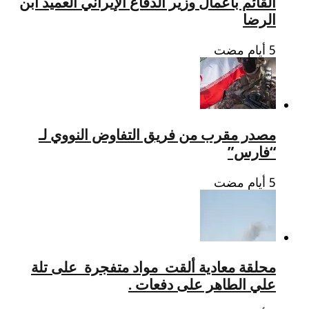
القائم بأعمال وزير الدفاع الإيراني العميد ابن
الرضا
مصدر مقرب من فريق التفاوض النووي لـ
“فارس”
محلقة معادية ألقت مواد متفجرة على تلة
علي الطاهر على دفعات .