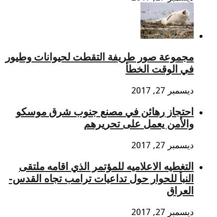
مجموعة صور طريفة التقطت لحيوانات وطيور
في الوقت الخطأ
ديسمبر 27, 2017
احتجاز رهائن في مصنع جنوب شرق موسكو
والأمن يعمل على تحريرهم
ديسمبر 27, 2017
التغطيه الاعلاميه للمؤتمر الذي اقامه ملتقى
النبأ للحوار حول تداعيات ترامب تجاه القدس-
العراق
ديسمبر 27, 2017