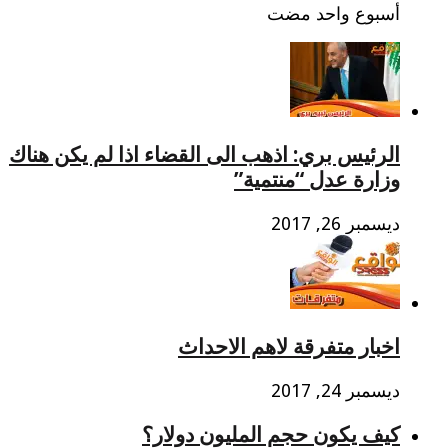
‏أسبوع واحد مضت
الرئيس بري: اذهب الى القضاء اذا لم يكن هناك
وزارة عدل “منتمية”
ديسمبر 26, 2017
اخبار متفرقة لاهم الاحداث
ديسمبر 24, 2017
كيف يكون حجم المليون دولار؟