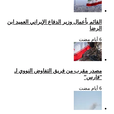
القائم بأعمال وزير الدفاع الإيراني العميد ابن
الرضا
مصدر مقرب من فريق التفاوض النووي لـ
“فارس”