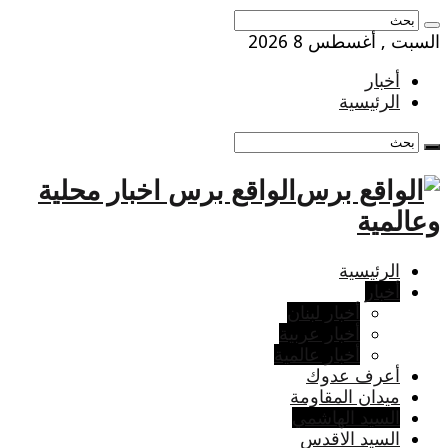
السبت , أغسطس 8 2026
أخبار
الرئيسية
الواقع برس اخبار محلية
وعالمية
الرئيسية
أخبار
أخبار لبنان
أخبار عربية
أخبار عالمية
أعرف عدوك
ميدان المقاومة
السيد الهاشمي
السيد الاقدس