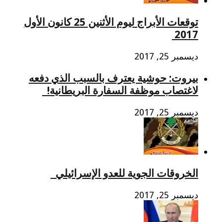
توقعات الأبراج ليوم الأثنين 25 كانون الأول
2017
ديسمبر 25, 2017
بيروت: حوشية يعترف بالسبب الذي دفعه
لاغتصاب موظفة السفارة البريطانية!
ديسمبر 25, 2017
الخروقات الجوية للعدو الإسرائيلي​
ديسمبر 25, 2017