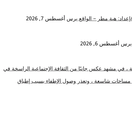
/إعداد: هبة مطر – الواقع برس
أغسطس 7, 2026
 برس
أغسطس 6, 2026
ة ، في مشهد عكس جانبًا من الثقافة الإجتماعية الراسخة في
في مساحات شاسعة ، وتعذر وصول الإطفاء بسبب إطباق