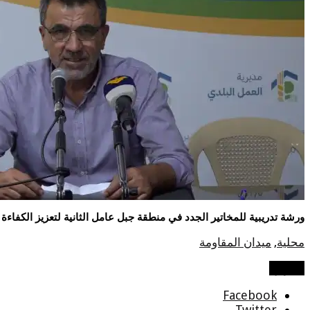
ورشة تدريبية للمخاتير الجدد في منطقة جبل عامل الثانية لتعزيز الكفاء
محلية
,
ميدان المقاومة
شاركها
Facebook
Twitter