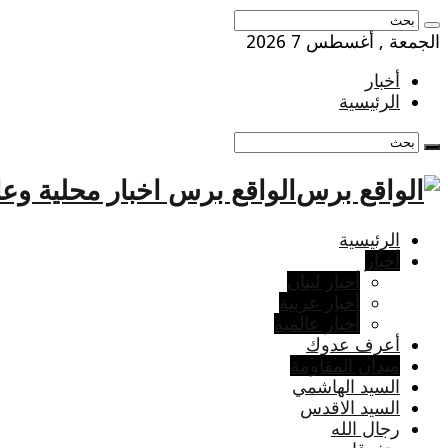
الجمعة , أغسطس 7 2026
أخبار
الرئيسية
الواقع برس اخبار محلية وعا
الرئيسية
أخبار
أخبار لبنان
أخبار عربية
أخبار عالمية
أعرف عدوك
ميدان المقاومة
السيد الهاشمي
السيد الاقدس
رجال الله