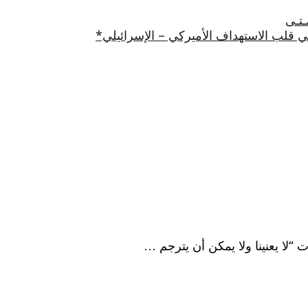
 في قلب الاستهداف الأميركي – الإسرائيلي*
“لا يعنينا ولا يمكن أن يترجم …