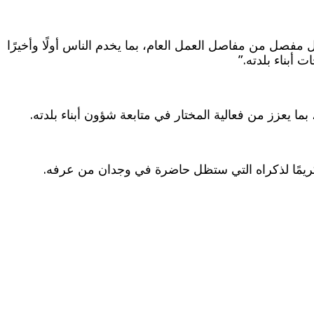
ل مفصل من مفاصل العمل العام، بما يخدم الناس أولًا وأخيرًا
 أبناء بلدته.”
ا يعزز من فعالية المختار في متابعة شؤون أبناء بلدته.
تكريمًا لذكراه التي ستظل حاضرة في وجدان من عرفه.