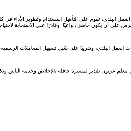
 العمل البلدي، تقوم على التأهيل المستدام وتطوير الأداء في ك
ص على أن يكون حاضرًا، واعيًا، وقادرًا على الاستجابة لاحتياجات
لعمل البلدي، وتدريبًا على سُبل تسهيل المعاملات الرسمية، بم
علي معلم عربون تقدير لمسيرة حافلة بالإخلاص وخدمة الناس و