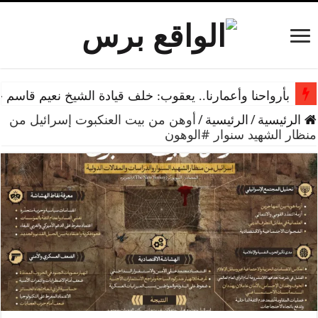
بأرواحنا وأعمارنا.. يعقوب: خلف قيادة الشيخ نعيم قاسم 
الرئيسية
/
الرئيسية
/
أوهن من بيت العنكبوت إسرائيل من
منظار الشهيد سنوار #الوهون