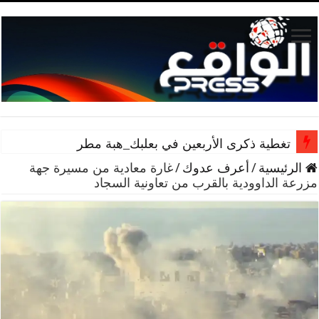
تغطية ذكرى الأربعين في بعلبك_هبة مطر
الرئيسية
/
أعرف عدوك
/
غارة معادية من مسيرة جهة
مزرعة الداوودية بالقرب من تعاونية السجاد