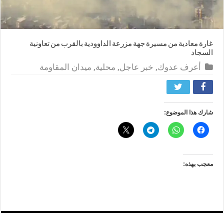
غارة معادية من مسيرة جهة مزرعة الداوودية بالقرب من تعاونية
السجاد
أعرف عدوك
,
خبر عاجل
,
محلية
,
ميدان المقاومة
شارك هذا الموضوع:
معجب بهذه: