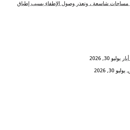
في مساحات شاسعة ، وتعذر وصول الإطفاء بسبب إطباق
يوليو 30, 2026
.
يوليو 30, 2026