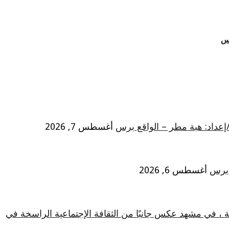
رس
/إعداد: هبة مطر – الواقع برس
أغسطس 7, 2026
 برس
أغسطس 6, 2026
ة ، في مشهد عكس جانبًا من الثقافة الإجتماعية الراسخة في