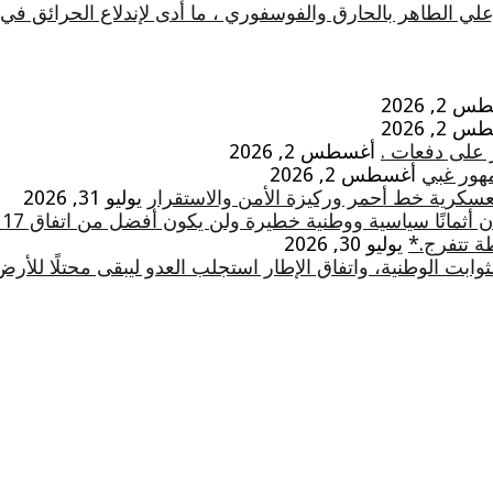
علي الطاهر بالحارق والفوسفوري ، ما أدى لإندلاع الحرائق 
2, 2026
2, 2026
 على دفعات .
أغسطس 2, 2026
مهور غبي
أغسطس 2, 2026
لعسكرية خط أحمر وركيزة الأمن والاستقرار
يوليو 31, 2026
ثمانًا سياسية ووطنية خطيرة ولن يكون أفضل من اتفاق 17 أيار
ة تتفرج.*
يوليو 30, 2026
ابت الوطنية، واتفاق الإطار استجلب العدو ليبقى محتلًا للأرض