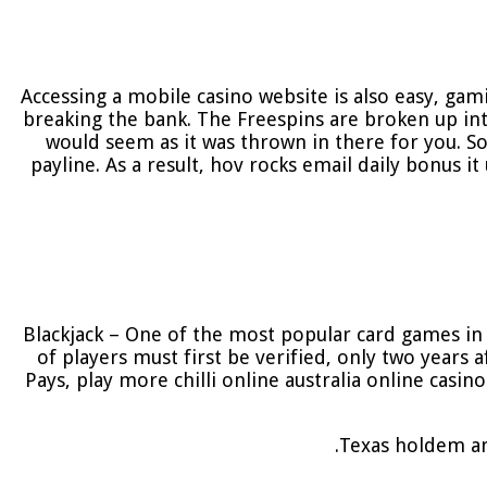
Accessing a mobile casino website is also easy, gam
breaking the bank. The Freespins are broken up int
would seem as it was thrown in there for you. S
payline. As a result, hov rocks email daily bonus i
Blackjack – One of the most popular card games in 
of players must first be verified, only two years 
Pays, play more chilli online australia online casi
Texas holdem and