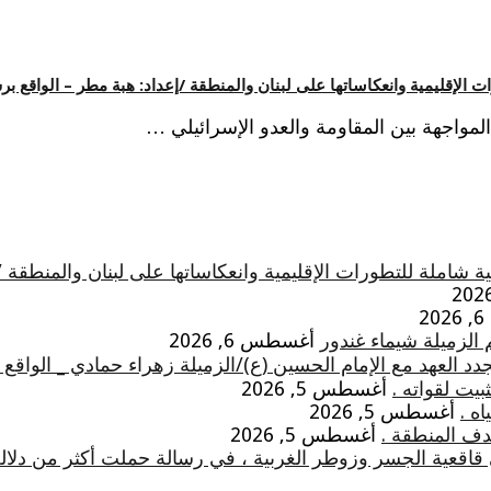
 الإقليمية وانعكاساتها على لبنان والمنطقة /إعداد: هبة مطر – الواقع ب
ن المواجهة بين المقاومة والعدو الإسرائيلي …
 شاملة للتطورات الإقليمية وانعكاساتها على لبنان والمنطقة 
2
 الزميلة شيماء غندور
أغسطس 6, 2026
 العهد مع الإمام الحسين (ع)/الزميلة زهراء حمادي _ الواقع
يت لقواته .
أغسطس 5, 2026
ه .
أغسطس 5, 2026
دف المنطقة .
أغسطس 5, 2026
 قاقعية الجسر وزوطر الغربية ، في رسالة حملت أكثر من دلال