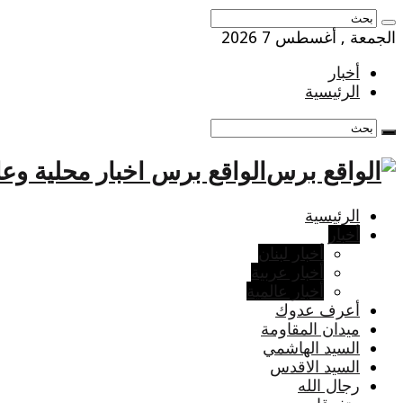
الجمعة , أغسطس 7 2026
أخبار
الرئيسية
الواقع برس اخبار محلية وعا
الرئيسية
أخبار
أخبار لبنان
أخبار عربية
أخبار عالمية
أعرف عدوك
ميدان المقاومة
السيد الهاشمي
السيد الاقدس
رجال الله