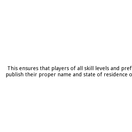
This ensures that players of all skill levels and p
publish their proper name and state of residence 