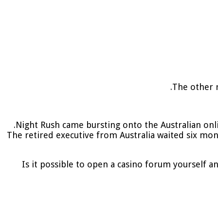
The other 
Night Rush came bursting onto the Australian onlin
The retired executive from Australia waited six mon
Is it possible to open a casino forum yourself 