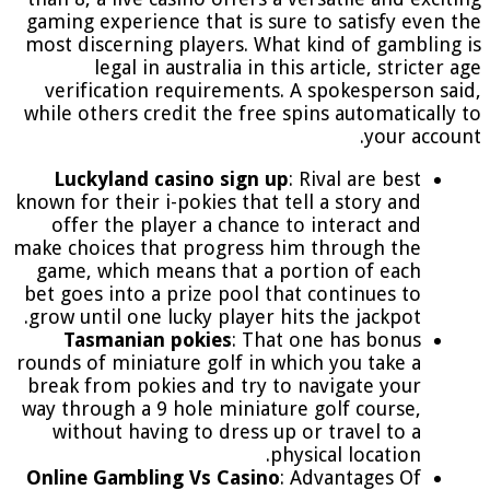
gaming experience that is sure to satisfy even the
most discerning players. What kind of gambling is
legal in australia in this article, stricter age
verification requirements. A spokesperson said,
while others credit the free spins automatically to
your account.
Luckyland casino sign up
: Rival are best
known for their i-pokies that tell a story and
offer the player a chance to interact and
make choices that progress him through the
game, which means that a portion of each
bet goes into a prize pool that continues to
grow until one lucky player hits the jackpot.
Tasmanian pokies
: That one has bonus
rounds of miniature golf in which you take a
break from pokies and try to navigate your
way through a 9 hole miniature golf course,
without having to dress up or travel to a
physical location.
Online Gambling Vs Casino
: Advantages Of