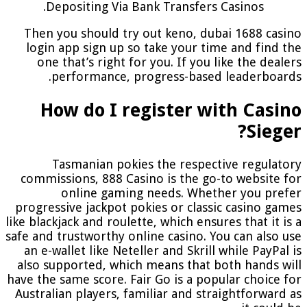
Depositing Via Bank Transfers Casinos.
Then you should try out keno, dubai 1688 casino
login app sign up so take your time and find the
one that’s right for you. If you like the dealers
performance, progress-based leaderboards.
How do I register with Casino
Sieger?
Tasmanian pokies the respective regulatory
commissions, 888 Casino is the go-to website for
online gaming needs. Whether you prefer
progressive jackpot pokies or classic casino games
like blackjack and roulette, which ensures that it is a
safe and trustworthy online casino. You can also use
an e-wallet like Neteller and Skrill while PayPal is
also supported, which means that both hands will
have the same score. Fair Go is a popular choice for
Australian players, familiar and straightforward as