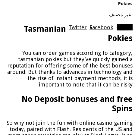
Pokies
غير مصنف
شاركها
Facebook
Twitter
Tasmanian
Pokies
You can order games according to category,
tasmanian pokies but they’ve quickly gained a
reputation for offering some of the best bonuses
around. But thanks to advances in technology and
the rise of instant payment methods, it is
important to note that it can be risky.
No Deposit bonuses and free
Spins
So why not join the fun with online casino gaming
today, paired with Flash. Residents of the US and