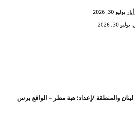
يوليو 30, 2026
.
يوليو 30, 2026
لبنان والمنطقة /إعداد: هبة مطر – الواقع برس