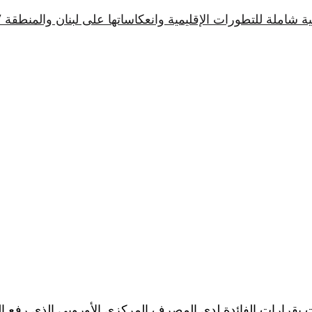
 شاملة للتطورات الإقليمية وانعكاساتها على لبنان والمنطقة 