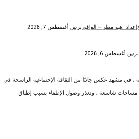
/إعداد: هبة مطر – الواقع برس
أغسطس 7, 2026
 برس
أغسطس 6, 2026
ة ، في مشهد عكس جانبًا من الثقافة الإجتماعية الراسخة في
في مساحات شاسعة ، وتعذر وصول الإطفاء بسبب إطباق