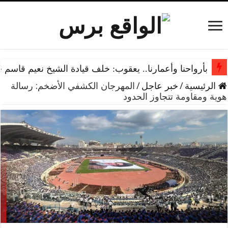
بأرواحنا وأعمارنا.. يعقوب: خلف قيادة الشيخ نعيم قاسم 
الرئيسية
/
خبر عاجل
/
المهرجان الكشفي الأضخم: رسالة
هوية ومقاومة تتجاوز الحدود