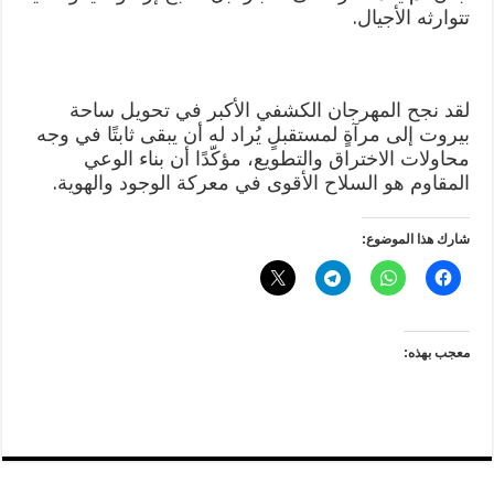
تتوارثه الأجيال.
لقد نجح المهرجان الكشفي الأكبر في تحويل ساحة
بيروت إلى مرآةٍ لمستقبلٍ يُراد له أن يبقى ثابتًا في وجه
محاولات الاختراق والتطويع، مؤكّدًا أن بناء الوعي
المقاوم هو السلاح الأقوى في معركة الوجود والهوية.
شارك هذا الموضوع:
معجب بهذه: