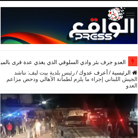
العدو جرف بئر وادي السلوقي الذي يغذي عدة قرى بالمياه
الرئيسية
/
أعرف عدوك
/
رئيس بلدية بيت ليف: نناشد
الجيش اللبناني إجراء ما يلزم لطمأنة الأهالي ودحض مزاعم
العدو