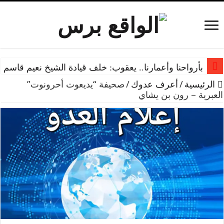
بأرواحنا وأعمارنا.. يعقوب: خلف قيادة الشيخ نعيم قاسم 
الرئيسية
/
أعرف عدوك
/
صحيفة “يديعوت أحرونوت”
العبرية – رون بن يشاي