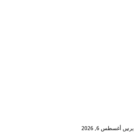
 برس
أغسطس 6, 2026