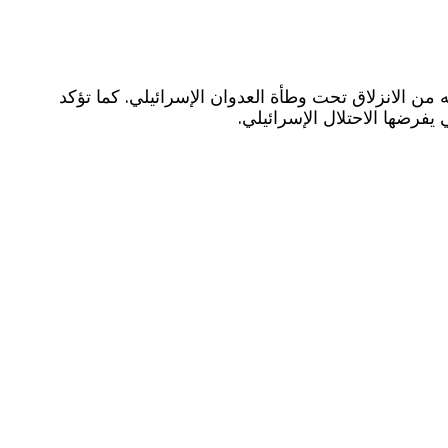
من الانزلاق تحت وطأة العدوان الإسرائيلي. كما تؤكد
يفرضها الاحتلال الإسرائيلي.