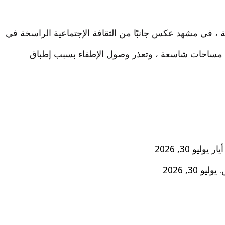
ة ، في مشهد عكس جانبًا من الثقافة الإجتماعية الراسخة في
في مساحات شاسعة ، وتعذر وصول الإطفاء بسبب إطباق
يوليو 30, 2026
.
يوليو 30, 2026