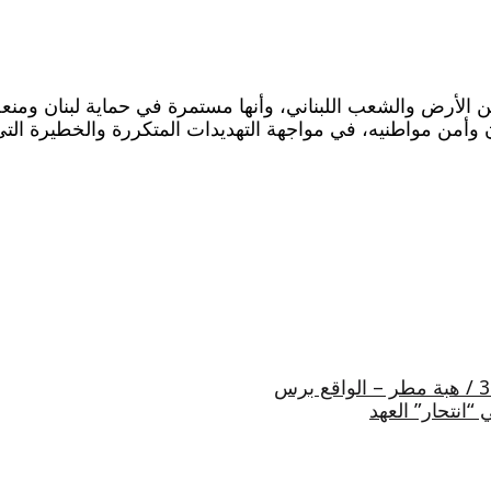
الأرض والشعب اللبناني، وأنها مستمرة في حماية لبنان ومنعه 
ن وأمن مواطنيه، في مواجهة التهديدات المتكررة والخطيرة التي 
“انتحار” العهد