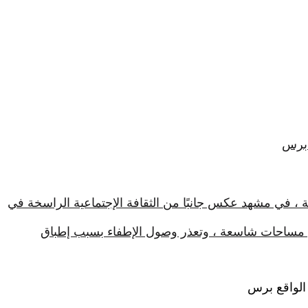
 برس
ة ، في مشهد عكس جانبًا من الثقافة الإجتماعية الراسخة في
في مساحات شاسعة ، وتعذر وصول الإطفاء بسبب إطباق