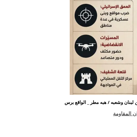
ن المقاومة