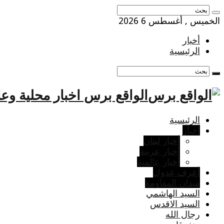
الخميس , أغسطس 6 2026
أخبار
الرئيسية
الواقع برس اخبار محلية وعا
الرئيسية
أخبار
أخبار لبنان
أخبار عربية
أخبار عالمية
أعرف عدوك
ميدان المقاومة
السيد الهاشمي
السيد الاقدس
رجال الله