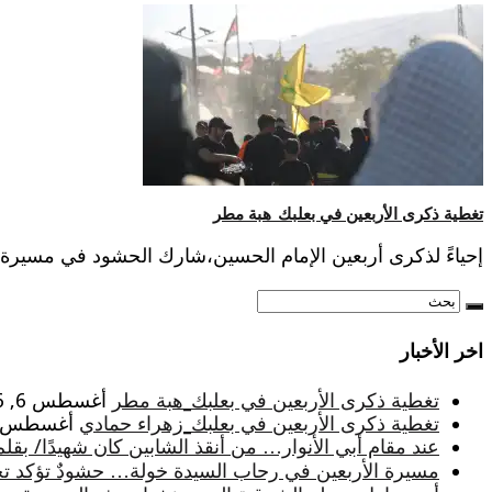
تغطية ذكرى الأربعين في بعلبك_هبة مطر
إحياءً لذكرى أربعين الإمام الحسين،شارك الحشود في مسيرة
اخر الأخبار
تغطية ذكرى الأربعين في بعلبك_هبة مطر
أغسطس 6, 2026
تغطية ذكرى الأربعين في بعلبك_زهراء حمادي
أغسطس 6, 026
عند مقام أبي الأنوار… من أنقذ الشابين كان شهيدًا/ بقلم
مسيرة الأربعين في رحاب السيدة خولة… حشودٌ تؤكد تجدد