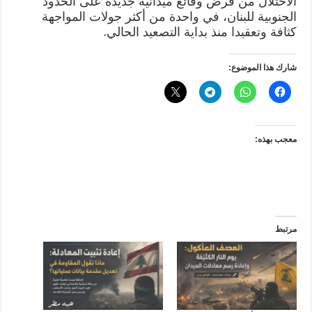
الاحتلال من فرض وقائع ميدانية جديدة على الحدود
الجنوبية للبنان، في واحدة من أكثر جولات المواجهة
كثافة وتعقيدا منذ بداية التصعيد الحالي.
شارك هذا الموضوع:
معجب بهذه:
مرتبط