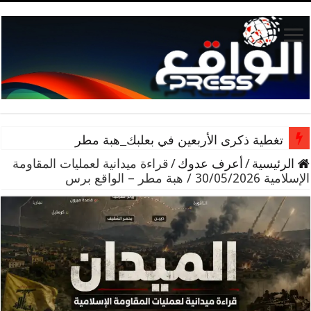
تغطية ذكرى الأربعين في بعلبك_هبة مطر
الرئيسية
/
أعرف عدوك
/
قراءة ميدانية لعمليات المقاومة
الإسلامية 30/05/2026 / هبة مطر – الواقع برس