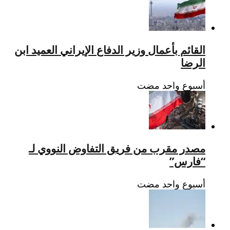
القائم بأعمال وزير الدفاع الإيراني العميد ابن
الرضا
‏أسبوع واحد مضت
مصدر مقرب من فريق التفاوض النووي لـ
“فارس”
‏أسبوع واحد مضت