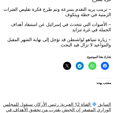
– ترمب يريد التقدم بسرعة وتم طرح فكرة تقليص الفترات
الزمنية في خطة ويتكوف
– الأصوات التي تتحدث في إسرائيل عن استنفاد أهداف
الحملة في غزة تتزايد
– زيارة نتنياهو لواشنطن قد تؤجل إلى نهاية الشهر المقبل
والمواعيد لا تزال قيد البحث
شارك هذا الموضوع:
معجب بهذه:
السابق
القناة 12 العبرية: رئيس الأركان سيقول للمجلس
الوزاري المصغر إن الجيش يقترب من تحقيق الأهداف في