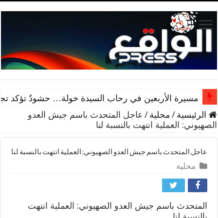
مسيرة الأربعين في رحاب السيدة خولة… حشودٌ تؤكد تجدد 
الرئيسية
/
محلية
/
عاجل المتحدث باسم جيش العدو
الصهيوني: العملية انتهت بالنسبة لنا
عاجل المتحدث باسم جيش العدو الصهيوني: العملية انتهت بالنسبة لنا
محلية
المتحدث باسم جيش العدو الصهيوني: العملية انتهت
بالنسبة لنا