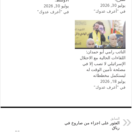
الأوسط.
يوليو 30, 2026
يوليو 30, 2026
في "أعرف عدوك"
في "أعرف عدوك"
النائب رامي أبو حمدان:
اللقاءات الحالية مع الاحتلال
الإسرائيلي لا تصب إلا في
مصلحة تأمين الوقت له
ليستكمل مخططاته
يوليو 18, 2026
في "أعرف عدوك"
السابق
العثور على اجزاء من صاروخ في
رياق
التالي