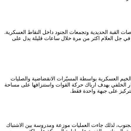
ت القبة الحديدية وتجمعات الجنود داخل النقاط العسكرية.
ة في جل العلام اكثر من مرة خلال ساعات قليلة يدل على
الخيم العسكرية بواسطة المسيّرات الانقضاضية والصليات
ر الخلفي بهدف ارباك حركة القوات واستنزافها على مساحة
ركيز على جبهة واحدة فقط.
الجنوب، لذلك جاءت العمليات موزعة ومدروسة بين الاشتباك