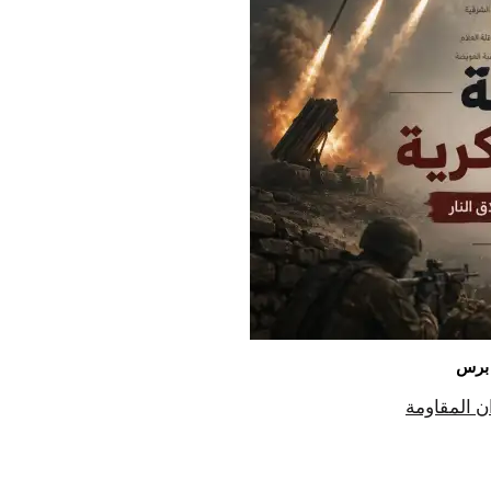
ن المقاومة