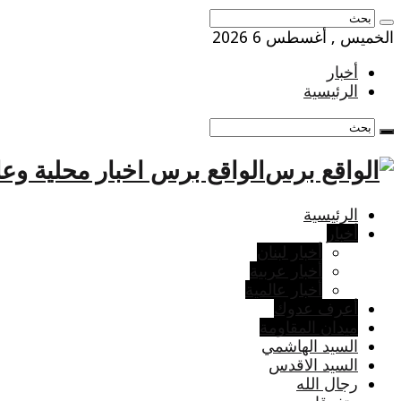
الخميس , أغسطس 6 2026
أخبار
الرئيسية
الواقع برس اخبار محلية وعا
الرئيسية
أخبار
أخبار لبنان
أخبار عربية
أخبار عالمية
أعرف عدوك
ميدان المقاومة
السيد الهاشمي
السيد الاقدس
رجال الله