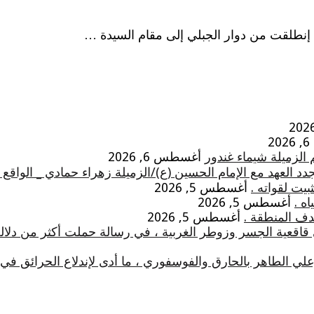
 إنطلقت من دوار الجبلي إلى مقام السيدة …
2
 الزميلة شيماء غندور
أغسطس 6, 2026
 العهد مع الإمام الحسين (ع)/الزميلة زهراء حمادي _ الواقع
يت لقواته .
أغسطس 5, 2026
ه .
أغسطس 5, 2026
دف المنطقة .
أغسطس 5, 2026
 قاقعية الجسر وزوطر الغربية ، في رسالة حملت أكثر من دلال
علي الطاهر بالحارق والفوسفوري ، ما أدى لإندلاع الحرائق 