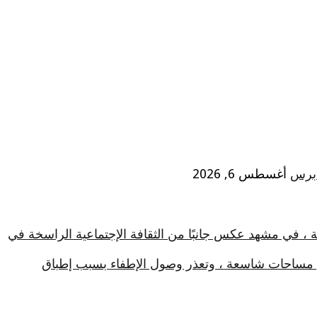
 برس
أغسطس 6, 2026
ة ، في مشهد عكس جانبًا من الثقافة الإجتماعية الراسخة في
في مساحات شاسعة ، وتعذر وصول الإطفاء بسبب إطباق