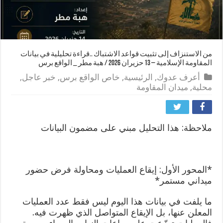
من الاستنزاف إلى تثبيت قواعد الاشتباك ..قراءة تحليلية في بيانات
المقاومة الإسلامية – 13 حزيران 2026 / هبة مطر _ الواقع برس
أعرف عدوك
,
الرئيسية
,
خاص الواقع برس
,
خبر عاجل
,
محلية
,
ميدان المقاومة
ملاحظة: هذا التحليل مبني على مضمون البيانات
*المحور الأول: إيقاع العمليات ومحاولة فرض حضور
ميداني مستمر*
ما يلفت في بيانات هذا اليوم ليس فقط عدد العمليات
المعلن عنها، بل الإيقاع المتواصل الذي ظهرت فيه.