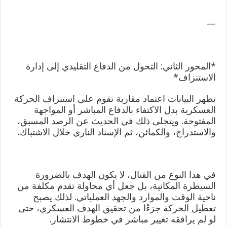
—
*المحور الثاني: التحول من الدفاع التقليدي إلى إدارة
الاستنزاف*
تظهر البيانات اعتماد مقاربة تقوم على استنزاف الحركة
العسكرية بدل الاكتفاء بالدفاع المباشر أو المواجهة
المفتوحة. ويتجلى ذلك في الحديث عن الرصد المسبق،
والاستدراج، والكمائن، ثم الإسناد الناري خلال الاشتباك.
في هذا النوع من القتال، لا يكون الهدف بالضرورة
السيطرة المكانية، بل جعل أي محاولة تقدم مكلفة من
ناحية الوقت والموارد والجهد العملياتي. لذلك يصبح
تعطيل الحركة جزءًا من تحقيق الهدف العسكري، حتى
لو لم يرافقه تغيير مباشر في خطوط الانتشار.