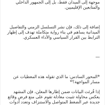
موجهة إلى الميدان فقط، بل إلى الجمهور الداخلي
والمتابعين الإقليميين.
إضافة إلى ذلك، فإن نشر التسلسل الزمني والتفاصيل
الميدانية يساهم في بناء رواية متكاملة تهدف إلى إظهار
الترابط بين القرار السياسي والأداء العسكري.
—
*المحور السادس: ما الذي تقوله هذه المعطيات عن
مسار المواجهة؟*
إذا قُرئت البيانات ضمن إطارها المعلن، فإن المشهد
يعكس محاولة تثبيت معادلة تقوم على منع فرض وقائع
جديدة عبر الضغط المتواصل والاستنزاف وتعدد أدوات