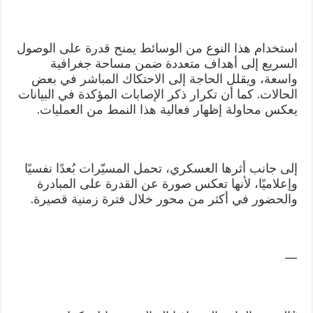
استخدام هذا النوع من الوسائط يمنح قدرة على الوصول
السريع إلى أهداف متعددة ضمن مساحة جغرافية
واسعة، ويقلل الحاجة إلى الاحتكاك المباشر في بعض
الحالات. كما أن تكرار ذكر الإصابات المؤكدة في البيانات
يعكس محاولة إظهار فعالية هذا النمط من العمليات.
إلى جانب أثرها العسكري، تحمل المسيّرات بُعدًا نفسيًا
وإعلاميًا، لأنها تعكس صورة عن القدرة على المبادرة
والحضور في أكثر من محور خلال فترة زمنية قصيرة.
—