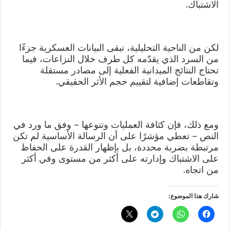
الاشتباك.
لكن من الناحية التحليلية، تبقى البيانات العسكرية جزءًا
من السرد الذي يقدّمه كل طرف خلال النزاعات، فيما
تحتاج النتائج الميدانية الفعلية إلى مصادر مستقلة
وتقاطعات إضافية لتقييم حجم الأثر الحقيقي.
ومع ذلك، فإن كثافة العمليات وتنوعها – وفق ما ورد في
النص – تعطي مؤشرًا على أن الرسالة الأساسية لم تكن
مرتبطة بضربة محددة، بل بإظهار القدرة على الحفاظ
على الاشتباك وإدارته على أكثر من مستوى وفي أكثر
من اتجاه.
شارك هذا الموضوع: