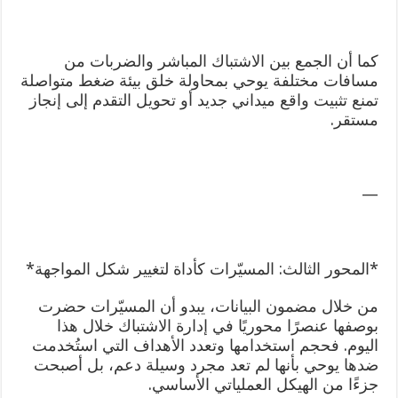
كما أن الجمع بين الاشتباك المباشر والضربات من
مسافات مختلفة يوحي بمحاولة خلق بيئة ضغط متواصلة
تمنع تثبيت واقع ميداني جديد أو تحويل التقدم إلى إنجاز
مستقر.
—
*المحور الثالث: المسيّرات كأداة لتغيير شكل المواجهة*
من خلال مضمون البيانات، يبدو أن المسيّرات حضرت
بوصفها عنصرًا محوريًا في إدارة الاشتباك خلال هذا
اليوم. فحجم استخدامها وتعدد الأهداف التي استُخدمت
ضدها يوحي بأنها لم تعد مجرد وسيلة دعم، بل أصبحت
جزءًا من الهيكل العملياتي الأساسي.