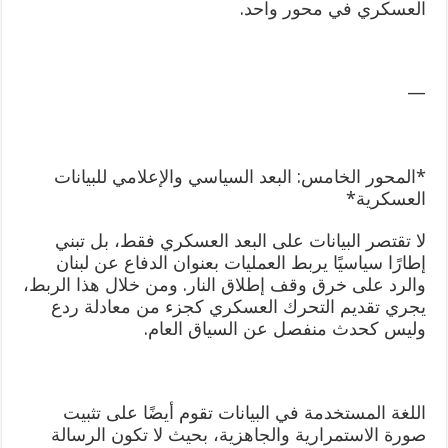
العسكري في محور واحد.
—
*المحور الخامس: البعد السياسي والإعلامي للبيانات
العسكرية*
لا تقتصر البيانات على البعد العسكري فقط، بل تبني
إطارًا سياسيًا يربط العمليات بعنوان الدفاع عن لبنان
والرد على خرق وقف إطلاق النار. ومن خلال هذا الربط،
يجري تقديم التحرك العسكري كجزء من معادلة ردع
وليس كحدث منفصل عن السياق العام.
اللغة المستخدمة في البيانات تقوم أيضًا على تثبيت
صورة الاستمرارية والجاهزية، بحيث لا تكون الرسالة