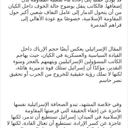
إضعافها. فالكاتب ينقل بوضوح حالة الخوف داخل الكيان
من أن يتحول الدمار إلى عامل التفاف شعبي أكبر حول
المقاومة الإسلامية، خصوصًا مع عودة الأهالي إلى
قراهم المدمرة
المقال الإسرائيلي يعكس أيضًا حجم الإرباك داخل
القيادة السياسية والعسكرية في الكيان، حيث يهاجم
الكاتب المسؤولين الإسرائيليين ويتهمهم بالعجز وسوء
التقدير، مؤكدًا أن إسرائيل تمتلك قوة تدميرية هائلة،
لكنها لا تملك رؤية حقيقية للخروج من الحرب أو تحقيق
نصر حاسم
وفي خلاصة المشهد، تبدو الصحافة الإسرائيلية نفسها
عاجزة عن إخفاء الحقيقة التي فرضتها المقاومة
الإسلامية في الميدان: إسرائيل تستطيع أن تدمر، لكنها
عاجزة عن كسر الإرادة. تستطيع أن تغتال القادة، لكنها لا