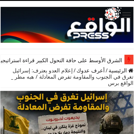
الشرق الأوسط على حافة التحول الكبير قراءة استراتيجية 
الرئيسية
/
أعرف عدوك
/
إعلام العدو يعترف: إسرائيل
تغرق في الجنوب والمقاومة تفرض المعادلة / هبه مطر _
الواقع برس