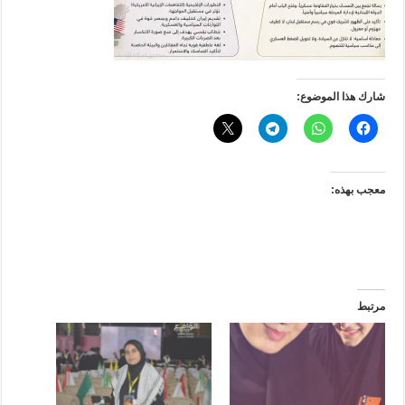
شارك هذا الموضوع:
معجب بهذه:
مرتبط