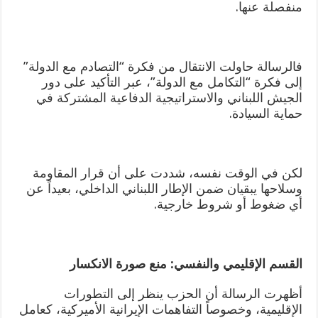
منفصلة عنها.
فالرسالة حاولت الانتقال من فكرة “التصادم مع الدولة”
إلى فكرة “التكامل مع الدولة”، عبر التأكيد على دور
الجيش اللبناني والاستراتيجية الدفاعية المشتركة في
حماية السيادة.
لكن في الوقت نفسه، شددت على أن قرار المقاومة
وسلاحها يبقيان ضمن الإطار اللبناني الداخلي، بعيداً عن
أي ضغوط أو شروط خارجية.
القسم الإقليمي والنفسي: منع صورة الانكسار
أظهرت الرسالة أن الحزب ينظر إلى التطورات
الإقليمية، وخصوصاً التفاهمات الإيرانية الأميركية، كعامل