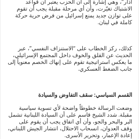
آذار”، وهي إشارة إلى أن الحزب يعتبر أن قواعد
الاشتباك تغيّرت، وأن أي مرحلة مقبلة يجب أن تقوم
على توازن جديد يمنع إسرائيل من فرض حرية حركة
كاملة في لبنان.
كذلك، ركز الخطاب على “الاستنزاف النفسي”، عبر
الحديث عن القلق والخوف داخل المجتمع الإسرائيلي،
ما يعكس استراتيجية تقوم على إنهاك الخصم معنوياً إلى
جانب الضغط العسكري.
القسم السياسي: سقف التفاوض والسيادة
وضعت الرسالة خطوطاً واضحة لأي تسوية سياسية
مقبلة. شدد الشيخ قاسم على أن السيادة اللبنانية تشمل
البر والبحر والجو، وأن أي اتفاق يجب أن يقوم على
وقف العدوان، انسحاب الاحتلال، انتشار الجيش اللبناني،
إعادة الإعمار، وتحرير الأسرى.