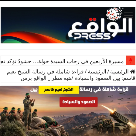
مسيرة الأربعين في رحاب السيدة خولة… حشودٌ تؤكد تجدد 
الرئيسية
/
الرئيسية
/
قراءة شاملة في رسالة الشيخ نعيم
قاسم: بين الصمود والسيادة /هبه مطر _ الواقع برس