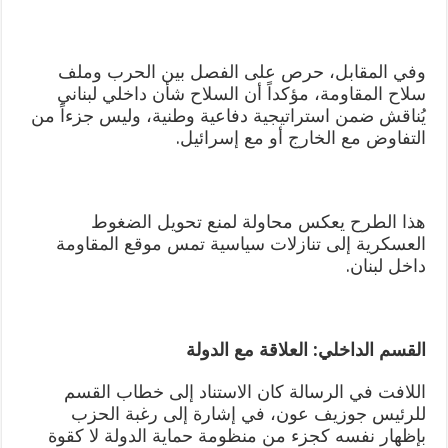
وفي المقابل، حرص على الفصل بين الحرب وملف
سلاح المقاومة، مؤكداً أن السلاح شأن داخلي لبناني
يُناقش ضمن استراتيجية دفاعية وطنية، وليس جزءاً من
التفاوض مع الخارج أو مع إسرائيل.
هذا الطرح يعكس محاولة لمنع تحويل الضغوط
العسكرية إلى تنازلات سياسية تمس موقع المقاومة
داخل لبنان.
القسم الداخلي: العلاقة مع الدولة
اللافت في الرسالة كان الاستناد إلى خطاب القسم
للرئيس جوزيف عون، في إشارة إلى رغبة الحزب
بإظهار نفسه كجزء من منظومة حماية الدولة لا كقوة