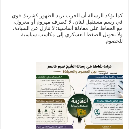
كما تؤكد الرسالة أن الحزب يريد الظهور كشريك قوي
في رسم مستقبل لبنان، لا كطرف مهزوم أو معزول،
مع الحفاظ على معادلة أساسية: لا تنازل عن السيادة،
ولا تحويل الضغط العسكري إلى مكاسب سياسية
للخصوم.