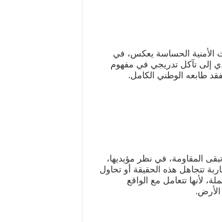
ت الأمنية الحساسة يعكس، في
ؤدي إلى تآكل تدريجي في مفهوم
يفقد طابعه الوطني الكامل.
قى المقاومة، في نظر مؤيديها،
اربة تتجاهل هذه الحقيقة أو تحاول
لة، لأنها تتعامل مع الواقع
الأرض.