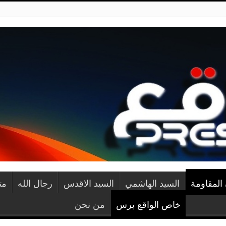
المقاومة
السيد الهاشمي
السيد الاقدس
رجال الله
مت
خاص الواقع برس
من نحن