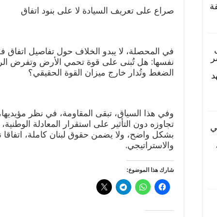
ة
صراع على تعريف السيادة لا على بنود اتفاق
في المحصلة، لا يبدو الخلاف حول تفاصيل اتفاق 
ر
نفسها: هل تُبنى على قوة تحمي الأرض وتفرض الر
الضغط وتُدار خارج ميزان القوة الحقيقي؟
د
وفي هذا السياق، تبقى المقاومة، في نظر مؤيديها
تجاوزه دون التأثير على استقرار المعادلة الوطنية، ف
ي
بشكل واضح، ولا يضمن حقوق لبنان كاملة، اتفاقا
والاستراتيجي.
شارك هذا الموضوع: