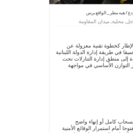
ردع / هبه مطر _ الواقع برس
جل
,
محلية
,
ميدان المقاومة
الإطار كخطوة تقنية معزولة عن
ا في طريقة إدارة الدولة اللبنانية
 إلى منطق إدارة التنازلات تحت
 التوازن الأساسي في مواجهة
سحاب كامل أو إنهاء واضح
وحا أمام استمرار الوقائع الأمنية