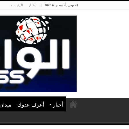
أخبار
الرئيسية
الخميس , أغسطس 6 2026
أخبار
أعرف عدوك
ميدان 