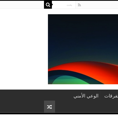
فرقات
الوعي الأمني